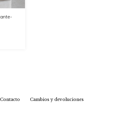
zante-
Contacto
Cambios y devoluciones