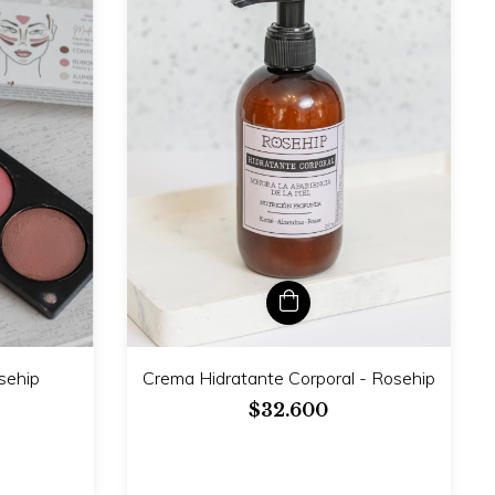
sehip
Crema Hidratante Corporal - Rosehip
$32.600