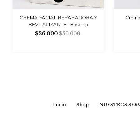
CREMA FACIAL REPARADORA Y
Crema
REVITALIZANTE- Rosehip
$36.000
$50.000
Inicio
Shop
NUESTROS SERV