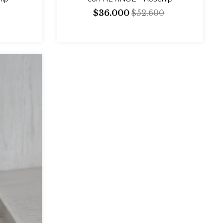
$36.000
$52.600