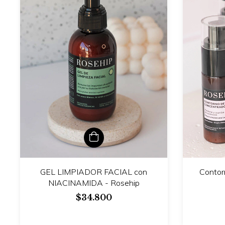
GEL LIMPIADOR FACIAL con
Contor
NIACINAMIDA - Rosehip
$34.800