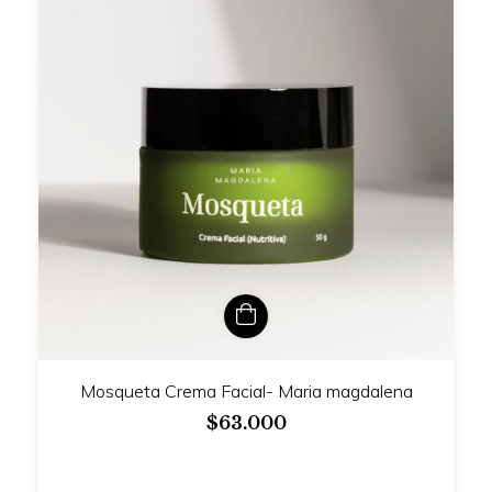
Mosqueta Crema Facial- Maria magdalena
$63.000