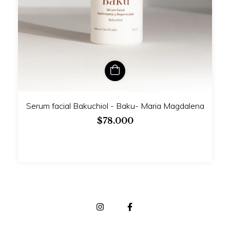
Serum facial Bakuchiol - Baku- Maria Magdalena
$78.000