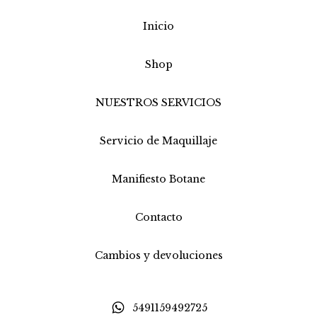
Inicio
Shop
NUESTROS SERVICIOS
Servicio de Maquillaje
Manifiesto Botane
Contacto
Cambios y devoluciones
5491159492725