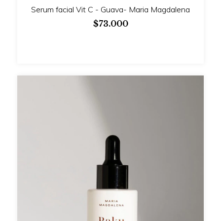
Serum facial Vit C - Guava- Maria Magdalena
$73.000