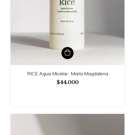
RICE Agua Micelar- María Magdalena
$44.000