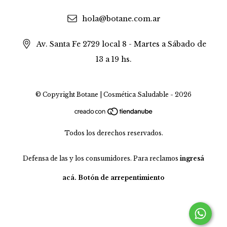
hola@botane.com.ar
Av. Santa Fe 2729 local 8 - Martes a Sábado de
13 a 19 hs.
© Copyright Botane | Cosmética Saludable - 2026
Todos los derechos reservados.
Defensa de las y los consumidores. Para reclamos
ingresá
acá.
Botón de arrepentimiento