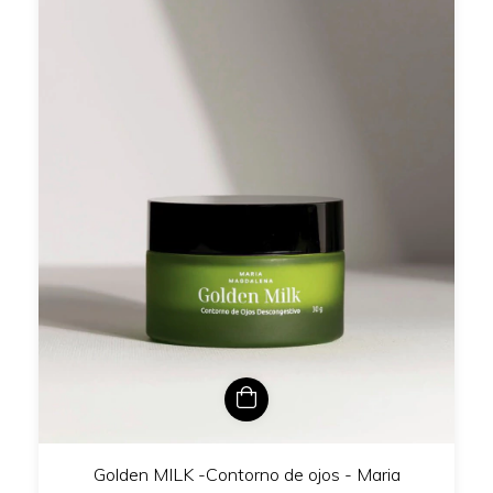
Golden MILK -Contorno de ojos - Maria