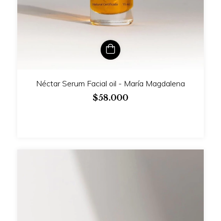
Néctar Serum Facial oil - María Magdalena
$58.000