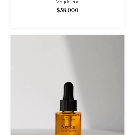
Magdalena
$58.000