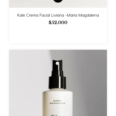
Kale Crema Facial Liviana -Maria Magdalena
$52.000