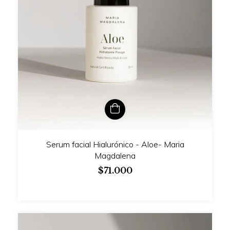
Serum facial Hialurónico - Aloe- Maria
Magdalena
$71.000