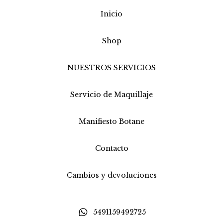
Inicio
Shop
NUESTROS SERVICIOS
Servicio de Maquillaje
Manifiesto Botane
Contacto
Cambios y devoluciones
5491159492725