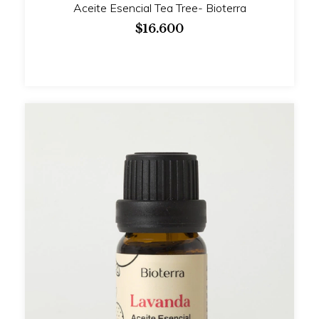
Aceite Esencial Tea Tree- Bioterra
$16.600