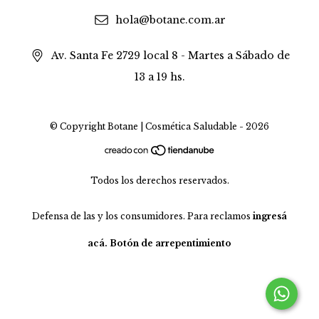
hola@botane.com.ar
Av. Santa Fe 2729 local 8 - Martes a Sábado de
13 a 19 hs.
© Copyright Botane | Cosmética Saludable - 2026
Todos los derechos reservados.
Defensa de las y los consumidores. Para reclamos
ingresá
acá.
Botón de arrepentimiento