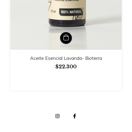
Aceite Esencial Lavanda- Bioterra
$22.300