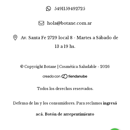
5491159492725
hola@botane.com.ar
Av. Santa Fe 2729 local 8 - Martes a Sábado de
13 a 19 hs.
© Copyright Botane | Cosmética Saludable - 2026
Todos los derechos reservados.
Defensa de las y los consumidores. Para reclamos
ingresá
acá.
Botón de arrepentimiento