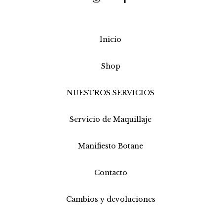
Inicio
Shop
NUESTROS SERVICIOS
Servicio de Maquillaje
Manifiesto Botane
Contacto
Cambios y devoluciones