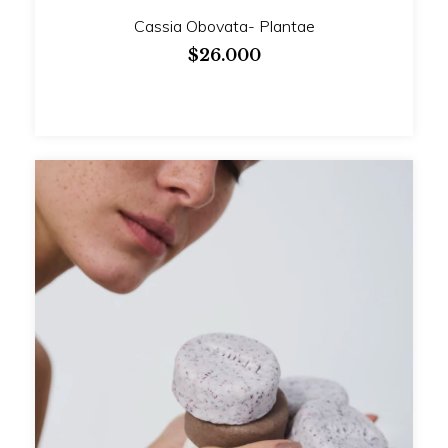
Cassia Obovata- Plantae
$26.000