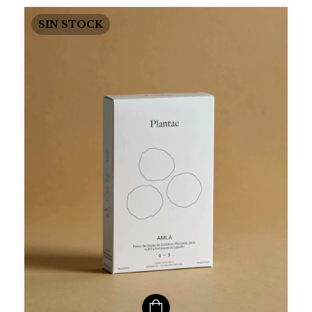
SIN STOCK