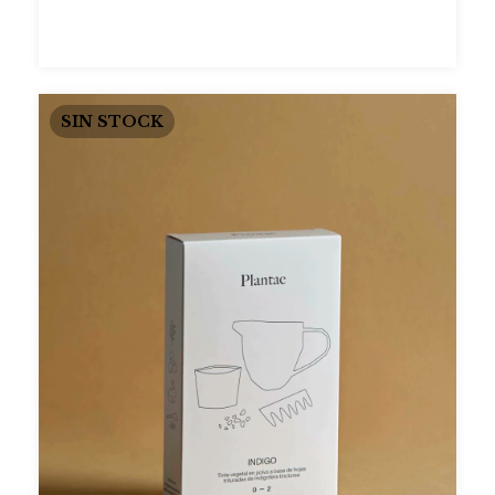
SIN STOCK