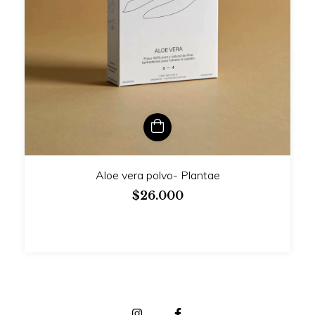
Aloe vera polvo- Plantae
$26.000