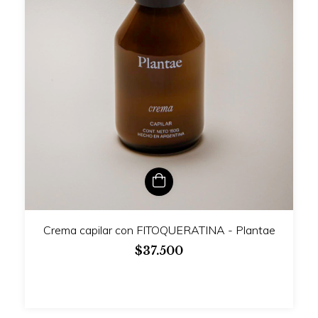
Crema capilar con FITOQUERATINA - Plantae
$37.500