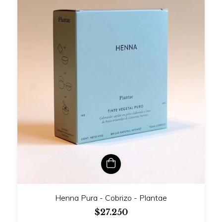
Henna Pura - Cobrizo - Plantae
$27.250