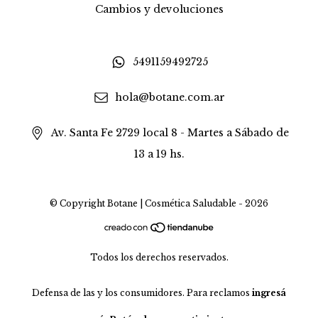
Cambios y devoluciones
5491159492725
hola@botane.com.ar
Av. Santa Fe 2729 local 8 - Martes a Sábado de
13 a 19 hs.
© Copyright Botane | Cosmética Saludable - 2026
Todos los derechos reservados.
Defensa de las y los consumidores. Para reclamos
ingresá