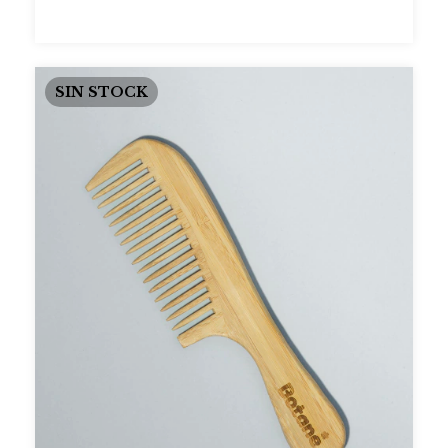
SIN STOCK