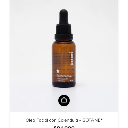
Oleo Facial con Caléndula - BOTANE*