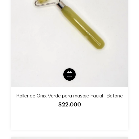
Roller de Onix Verde para masaje Facial- Botane
$22.000