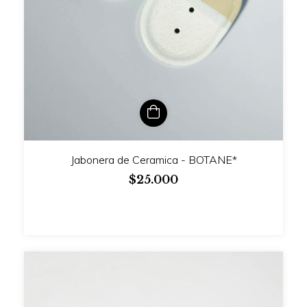
Jabonera de Ceramica - BOTANE*
$25.000