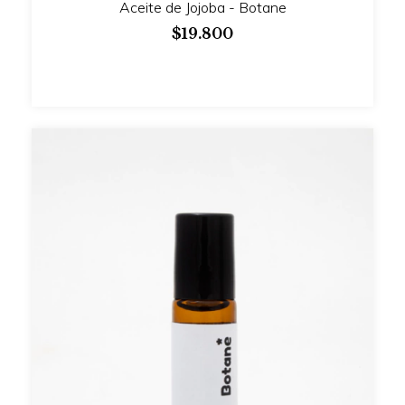
Aceite de Jojoba - Botane
$19.800