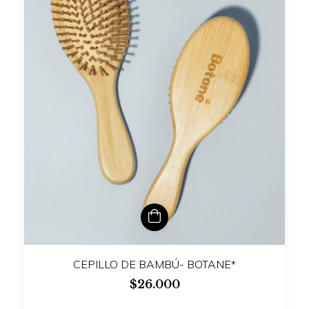
CEPILLO DE BAMBÚ- BOTANE*
$26.000