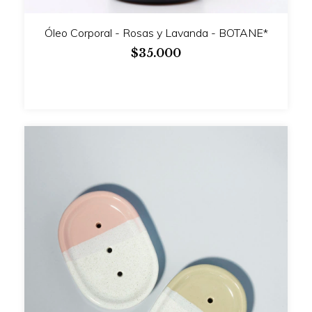
Óleo Corporal - Rosas y Lavanda - BOTANE*
$35.000