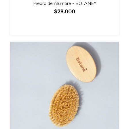
Piedra de Alumbre - BOTANE*
$28.000