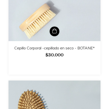
Cepillo Corporal -cepillado en seco - BOTANE*
$30.000