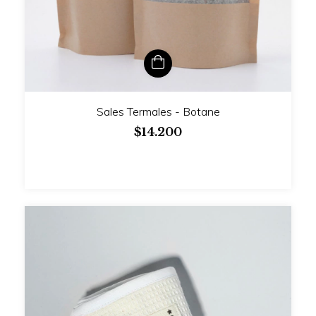
Sales Termales - Botane
$14.200