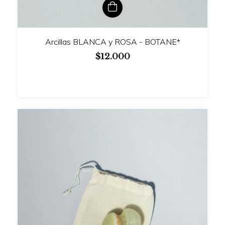
Arcillas BLANCA y ROSA - BOTANE*
$12.000