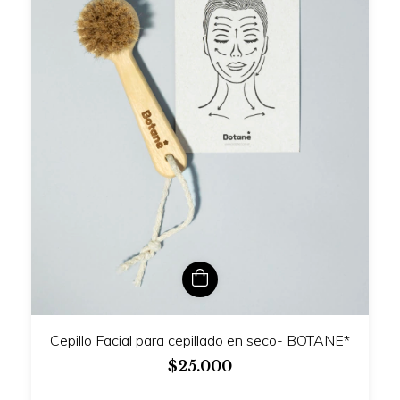
Cepillo Facial para cepillado en seco- BOTANE*
$25.000