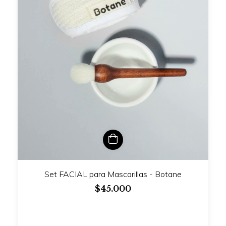
Set FACIAL para Mascarillas - Botane
$45.000