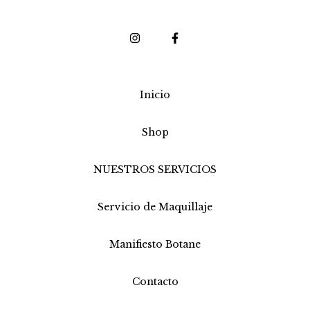
Inicio
Shop
NUESTROS SERVICIOS
Servicio de Maquillaje
Manifiesto Botane
Contacto