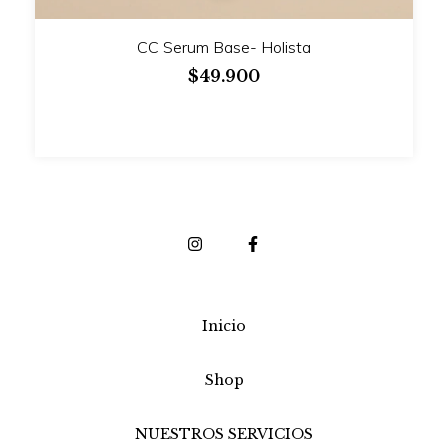
CC Serum Base- Holista
$49.900
Inicio
Shop
NUESTROS SERVICIOS