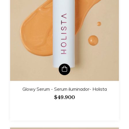
Glowy Serum - Serum iluminador- Holista
$49.900