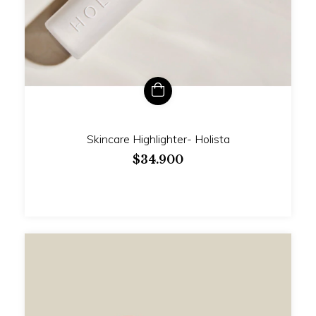
Skincare Highlighter- Holista
$34.900