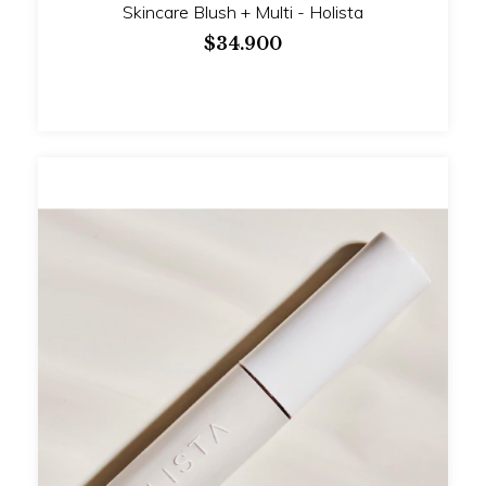
Skincare Blush + Multi - Holista
$34.900