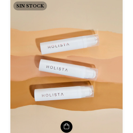
SIN STOCK