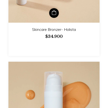
Skincare Bronzer- Holista
$34.900