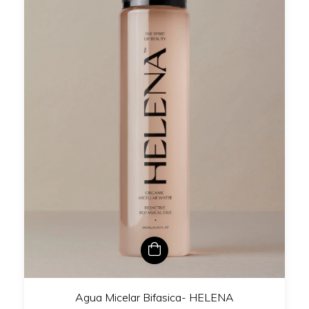
Agua Micelar Bifasica- HELENA