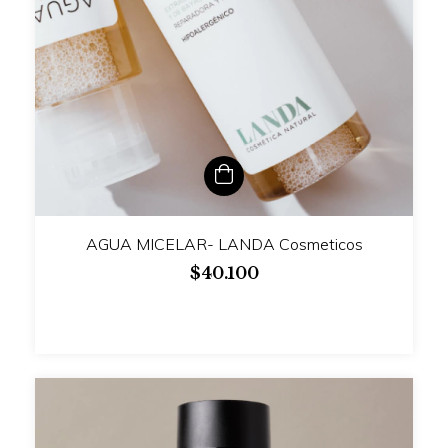
AGUA MICELAR- LANDA Cosmeticos
$40.100