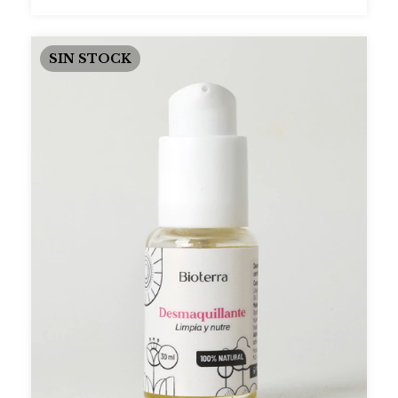
SIN STOCK