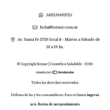
5491159492725
hola@botane.com.ar
Av. Santa Fe 2729 local 8 - Martes a Sábado de
13 a 19 hs.
© Copyright Botane | Cosmética Saludable - 2026
Todos los derechos reservados.
Defensa de las y los consumidores. Para reclamos
ingresá
acá.
Botón de arrepentimiento