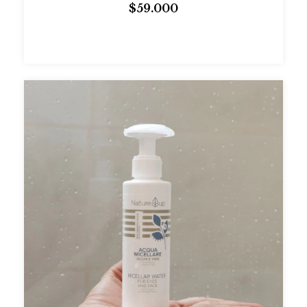
$59.000