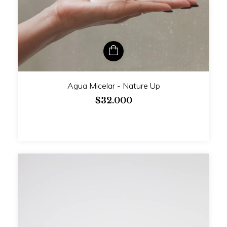
Agua Micelar - Nature Up
$32.000