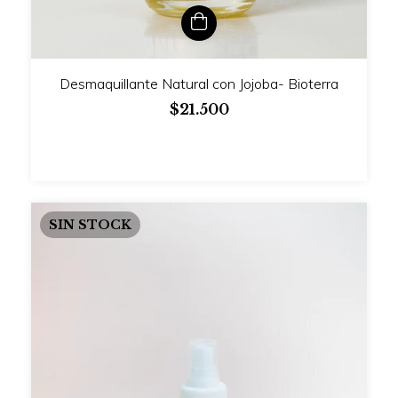
Desmaquillante Natural con Jojoba- Bioterra
$21.500
SIN STOCK