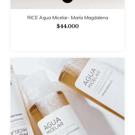
RICE Agua Micelar- María Magdalena
$44.000