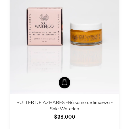
BUTTER DE AZHARES -Bálsamo de limpieza -
Sole Waterloo
$38.000