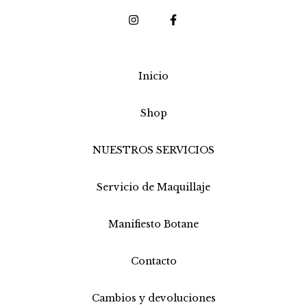
Inicio
Shop
NUESTROS SERVICIOS
Servicio de Maquillaje
Manifiesto Botane
Contacto
Cambios y devoluciones