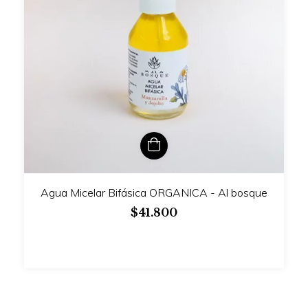
Agua Micelar Bifásica ORGANICA - Al bosque
$41.800