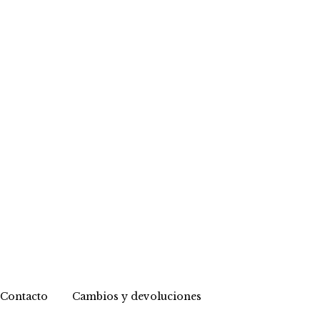
Contacto
Cambios y devoluciones