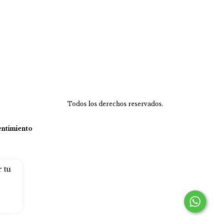
Todos los derechos reservados.
entimiento
r tu