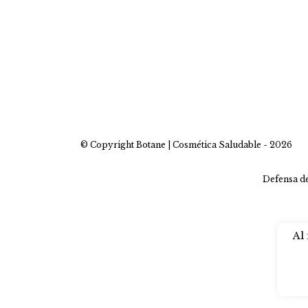
© Copyright Botane | Cosmética Saludable - 2026
Defensa de
Al