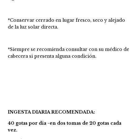
*Conservar cerrado en lugar fresco, seco y alejado
de la luz solar directa.
*Siempre se recomienda consultar con su médico de
cabecera si presenta alguna condición.
INGESTA DIARIA RECOMENDADA:
40 gotas por dia -en dos tomas de 20 gotas cada
vez.