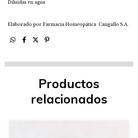
Diluidas en agua
Elaborado por Farmacia Homeopática Cangallo S.A.
Productos
relacionados