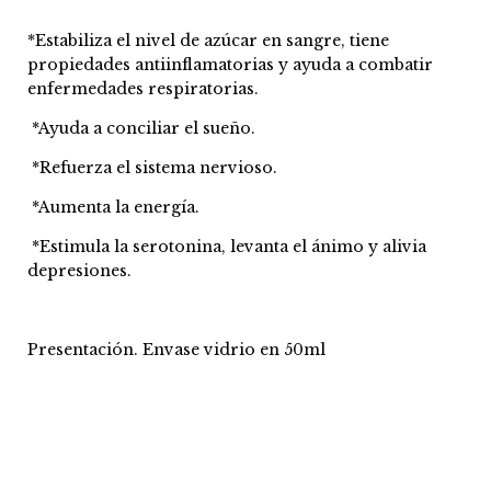
*Estabiliza el nivel de azúcar en sangre, tiene
propiedades antiinflamatorias y ayuda a combatir
enfermedades respiratorias.
*Ayuda a conciliar el sueño.
*Refuerza el sistema nervioso.
*Aumenta la energía.
*Estimula la serotonina, levanta el ánimo y alivia
depresiones.
Presentación. Envase vidrio en 50ml