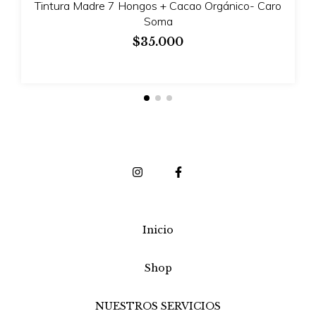
Tintura Madre 7 Hongos + Cacao Orgánico- Caro
Soma
$35.000
Inicio
Shop
NUESTROS SERVICIOS