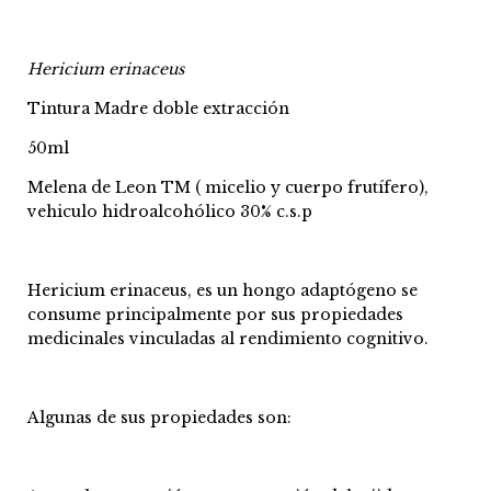
Hericium erinaceus
Tintura Madre doble extracción
50ml
Melena de Leon TM ( micelio y cuerpo frutífero),
vehiculo hidroalcohólico 30% c.s.p
Hericium erinaceus, es un hongo adaptógeno se
consume principalmente por sus propiedades
medicinales vinculadas al rendimiento cognitivo.
Algunas de sus propiedades son: