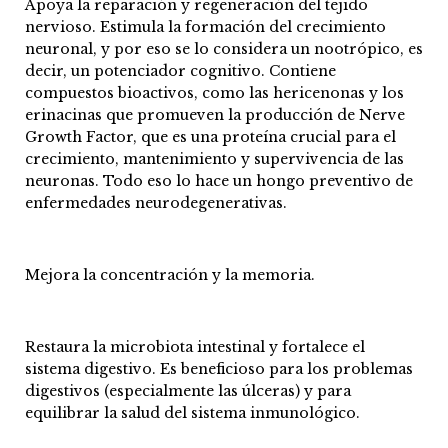
Apoya la reparación y regeneración del tejido
nervioso. Estimula la formación del crecimiento
neuronal, y por eso se lo considera un nootrópico, es
decir, un potenciador cognitivo. Contiene
compuestos bioactivos, como las hericenonas y los
erinacinas que promueven la producción de Nerve
Growth Factor, que es una proteína crucial para el
crecimiento, mantenimiento y supervivencia de las
neuronas. Todo eso lo hace un hongo preventivo de
enfermedades neurodegenerativas.
Mejora la concentración y la memoria.
Restaura la microbiota intestinal y fortalece el
sistema digestivo. Es beneficioso para los problemas
digestivos (especialmente las úlceras) y para
equilibrar la salud del sistema inmunológico.