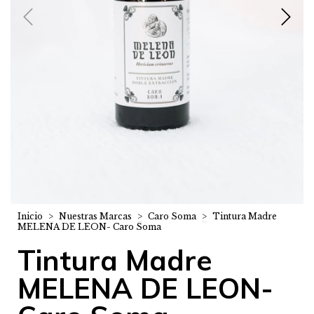
Inicio
>
Nuestras Marcas
>
Caro Soma
>
Tintura Madre
MELENA DE LEON- Caro Soma
Tintura Madre
MELENA DE LEON-