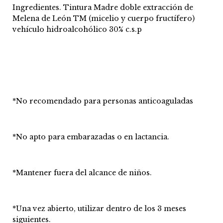
Ingredientes. Tintura Madre doble extracción de
Melena de León TM (micelio y cuerpo fructífero)
vehículo hidroalcohólico 30% c.s.p
*No recomendado para personas anticoaguladas
*No apto para embarazadas o en lactancia.
*Mantener fuera del alcance de niños.
*Una vez abierto, utilizar dentro de los 3 meses
siguientes.