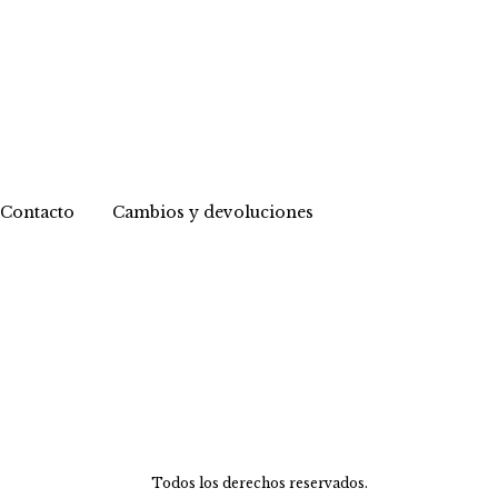
Contacto
Cambios y devoluciones
Todos los derechos reservados.