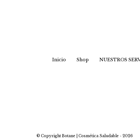
Inicio
Shop
NUESTROS SERV
© Copyright Botane | Cosmética Saludable - 2026