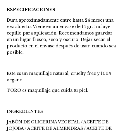
ESPECIFICACIONES
Dura aproximadamente entre hasta 24 meses una
vez abierto. Viene en un envase de 14 gr. Incluye
cepillo para aplicación. Recomendamos guardar
en un lugar fresco, seco y oscuro. Dejar secar el
producto en el envase después de usar, cuando sea
posible.
Este es un maquillaje natural, cruelty free y 100%
vegano.
TORO es maquillaje que cuida tu piel.
INGREDIENTES
JABÓN DE GLICERINA VEGETAL / ACEITE DE
JOJOBA / ACEITE DE ALMENDRAS / ACEITE DE