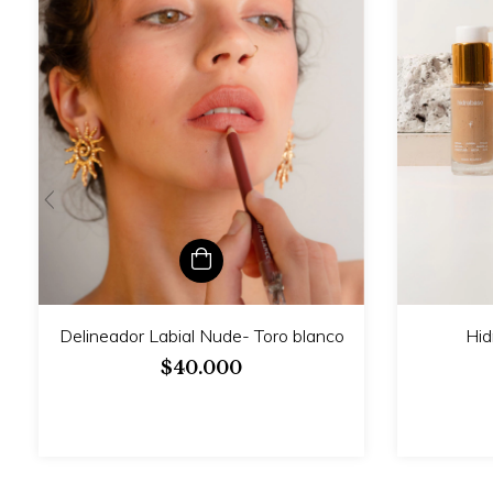
Delineador Labial Nude- Toro blanco
Hid
$40.000