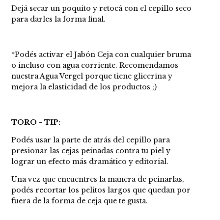
Dejá secar un poquito y retocá con el cepillo seco
para darles la forma final.
*Podés activar el Jabón Ceja con cualquier bruma
o incluso con agua corriente. Recomendamos
nuestra Agua Vergel porque tiene glicerina y
mejora la elasticidad de los productos ;)
TORO - TIP:
Podés usar la parte de atrás del cepillo para
presionar las cejas peinadas contra tu piel y
lograr un efecto más dramático y editorial.
Una vez que encuentres la manera de peinarlas,
podés recortar los pelitos largos que quedan por
fuera de la forma de ceja que te gusta.