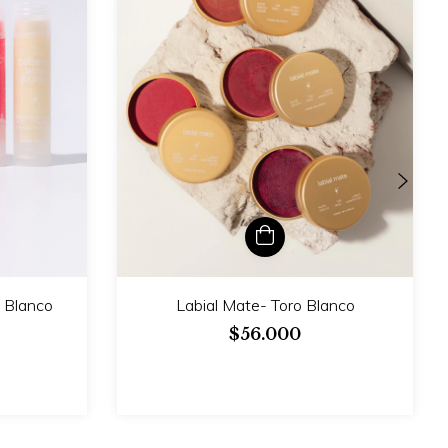
 Blanco
Labial Mate- Toro Blanco
$56.000