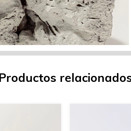
Productos relacionado